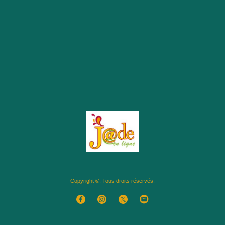
Copyright ©. Tous droits réservés.