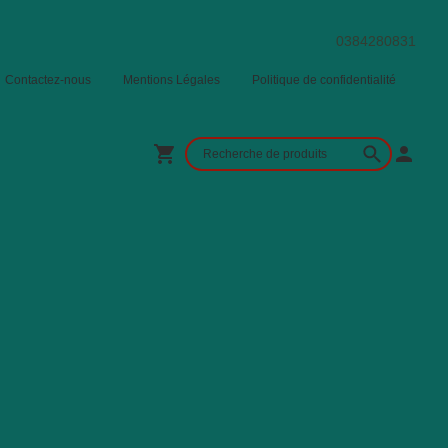
0384280831
Contactez-nous
Mentions Légales
Politique de confidentialité