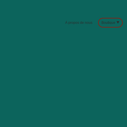
À propos de nous
Boutique