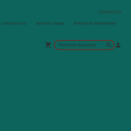
0384280831
Contactez-nous
Mentions Légales
Politique de confidentialité