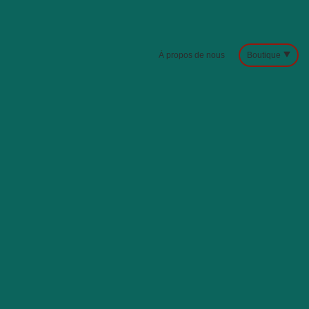
À propos de nous
Boutique