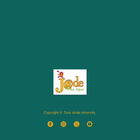
Copyright ©. Tous droits réservés.