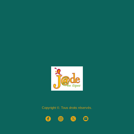
Copyright ©. Tous droits réservés.