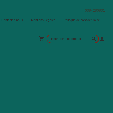
0384280831
Contactez-nous
Mentions Légales
Politique de confidentialité