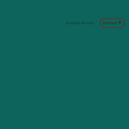
À propos de nous
Boutique