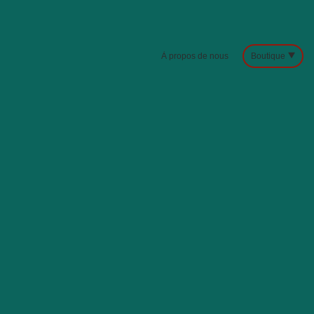
À propos de nous
Boutique