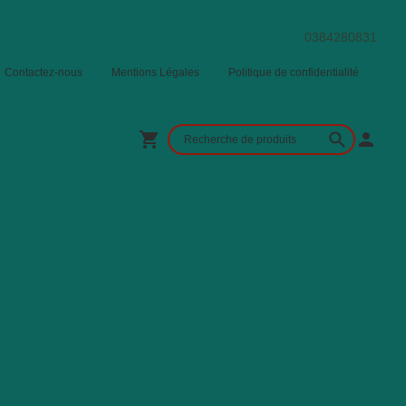
0384280831
Contactez-nous
Mentions Légales
Politique de confidentialité