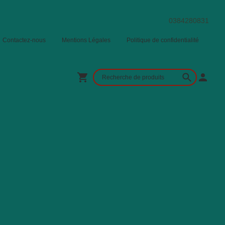
0384280831
Contactez-nous
Mentions Légales
Politique de confidentialité