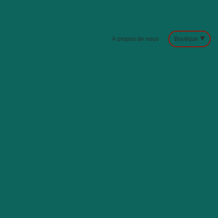
À propos de nous
Boutique