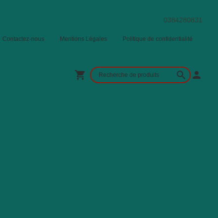
0384280831
Contactez-nous
Mentions Légales
Politique de confidentialité