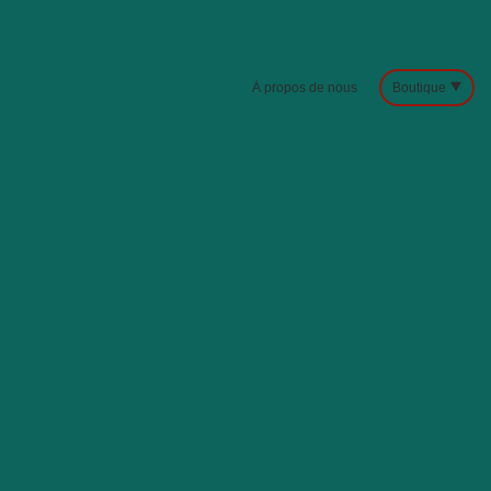
À propos de nous
Boutique