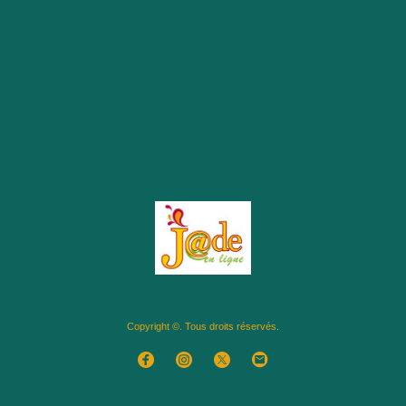
Copyright ©. Tous droits réservés.