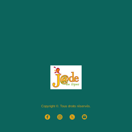
Copyright ©. Tous droits réservés.