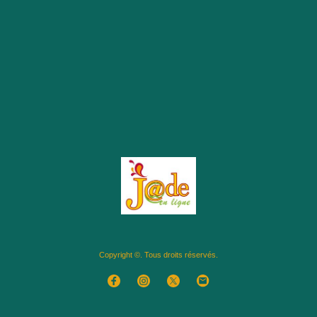
Copyright ©. Tous droits réservés.