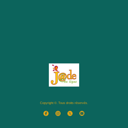
Copyright ©. Tous droits réservés.