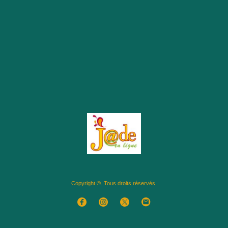
Copyright ©. Tous droits réservés.