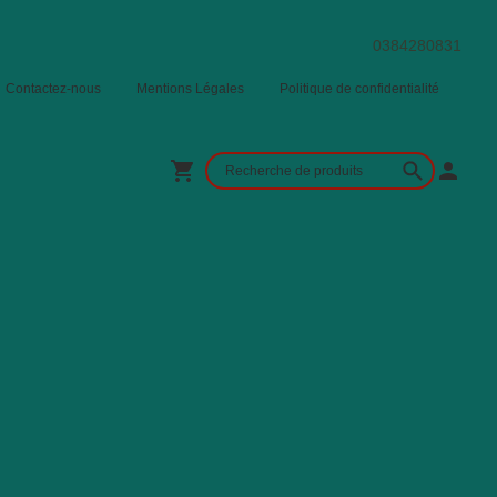
0384280831
Contactez-nous
Mentions Légales
Politique de confidentialité