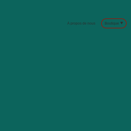
À propos de nous
Boutique