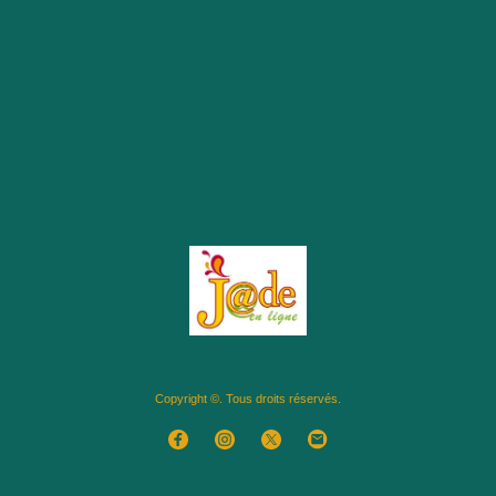
Copyright ©. Tous droits réservés.