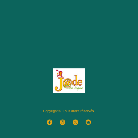
Copyright ©. Tous droits réservés.