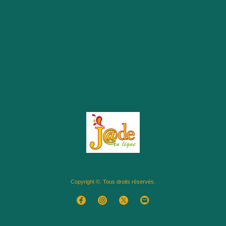
Copyright ©. Tous droits réservés.