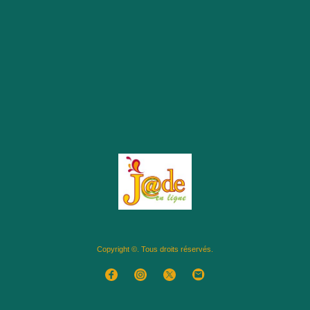
Copyright ©. Tous droits réservés.