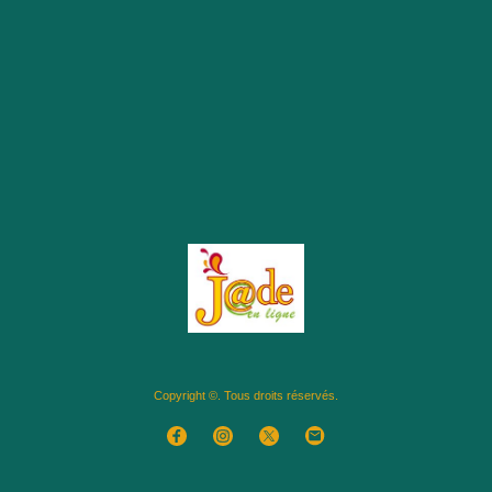
Copyright ©. Tous droits réservés.