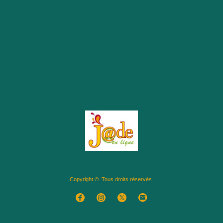
Copyright ©. Tous droits réservés.