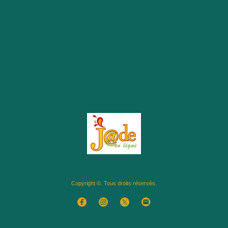
Copyright ©. Tous droits réservés.