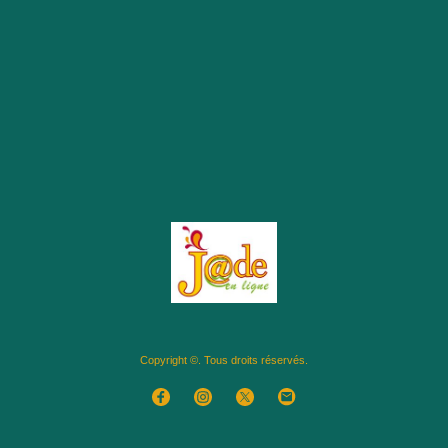
Copyright ©. Tous droits réservés.