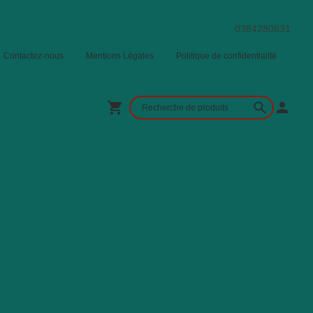
0384280831
Contactez-nous
Mentions Légales
Politique de confidentialité