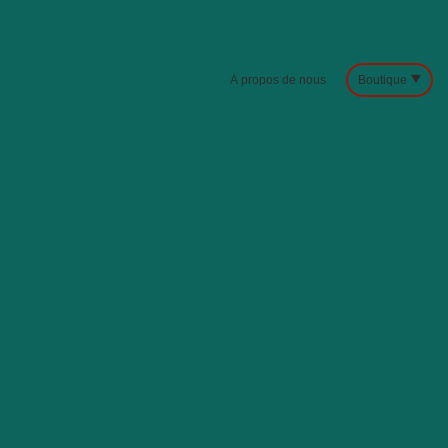
À propos de nous
Boutique