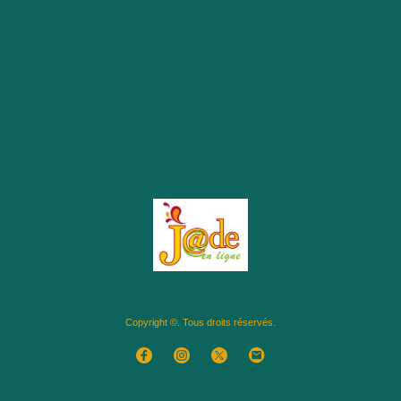
Copyright ©. Tous droits réservés.