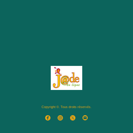
Copyright ©. Tous droits réservés.