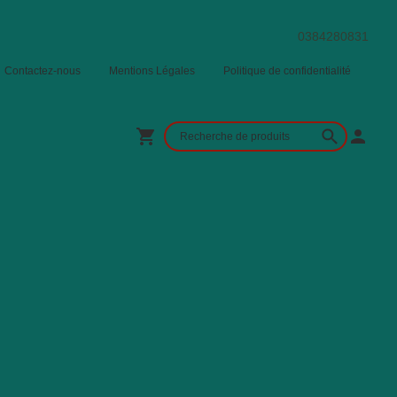
0384280831
Contactez-nous
Mentions Légales
Politique de confidentialité