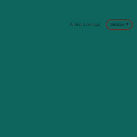
À propos de nous
Boutique