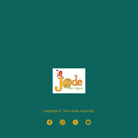
Copyright ©. Tous droits réservés.