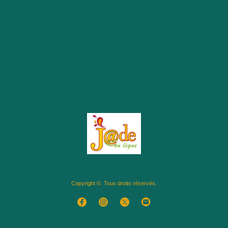
Copyright ©. Tous droits réservés.