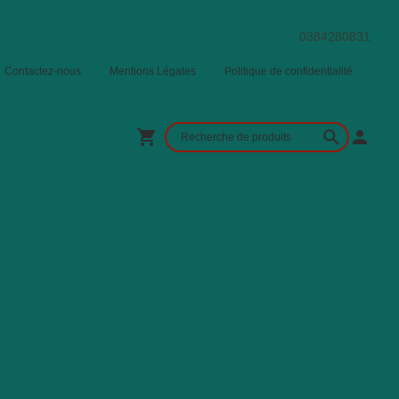
0384280831
Contactez-nous
Mentions Légales
Politique de confidentialité