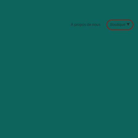
À propos de nous
Boutique