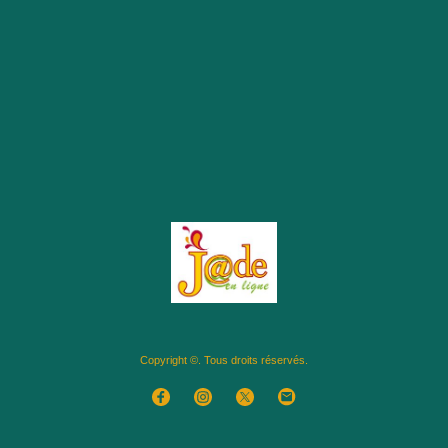
Copyright ©. Tous droits réservés.