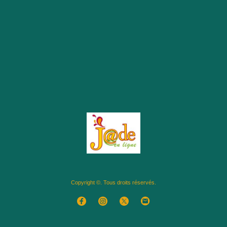
Copyright ©. Tous droits réservés.