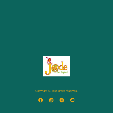
Copyright ©. Tous droits réservés.