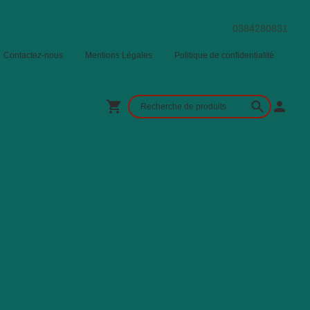
0384280831
Contactez-nous
Mentions Légales
Politique de confidentialité