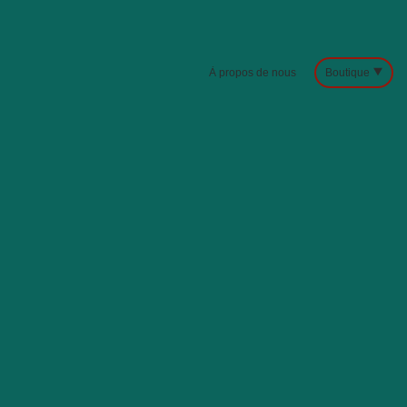
À propos de nous
Boutique