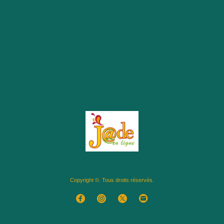
Copyright ©. Tous droits réservés.