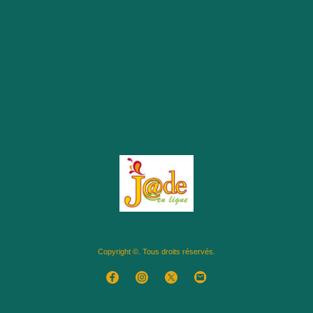
Copyright ©. Tous droits réservés.